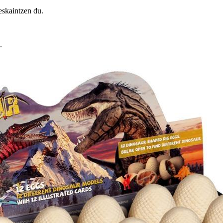
eskaintzen du.
.